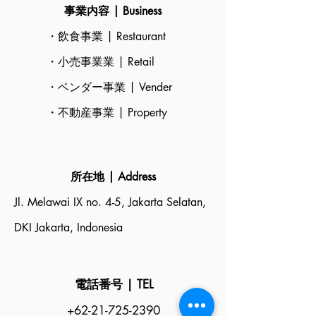
事業内容 |
Business
・飲食事業 | Restaurant
・小売事業業 | Retail
・ベンダー事業 | Vender
・不動産事業 | Property
所在地 | Address
Jl. Melawai IX no. 4-5, Jakarta Selatan,
DKI Jakarta, Indonesia
電話番号 | TEL
+62-21-725-2390